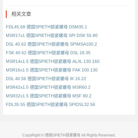
相关文章
FDL45.68 德国SPIETH锁紧螺母 DSM35.1
MSR17x1 德国SPIETH锁紧螺母 SPI DSK 55.80
DSL 40.62 德国SPIETH锁紧螺母 SPIMSA100.2
FSK 40.62 德国SPIETH锁紧螺母 DSL 18.35
MSR14x1.5 德国SPIETH锁紧螺母 AL/IL 130.160
MSR16x1.5 德国SPIETH锁紧螺母 FAK 100.130
DSL 40.56 德国SPIETH锁紧螺母 IK 16.22
MSR42x1.5 德国SPIETH锁紧螺母 MSR60.2
MSR32x1.5 德国SPIETH锁紧螺母 MSF 80.2
FDL35.55 德国SPIETH锁紧螺母 SPIDSL32.56
CopyRight © 德国SPIETH锁紧螺母 All Rights Reserved.