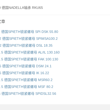
20 德国NADELLA轴承 RKU65
文章
1 德国SPIETH锁紧螺母 SPI DSK 55.80
62 德国SPIETH锁紧螺母 SPIMSA100.2
62 德国SPIETH锁紧螺母 DSL 18.35
.5 德国SPIETH锁紧螺母 AL/IL 130.160
1.5 德国SPIETH锁紧螺母 FAK 100.130
.56 德国SPIETH锁紧螺母 DSM 24.1
56 德国SPIETH锁紧螺母 IK 16.22
1.5 德国SPIETH锁紧螺母 MSR60.2
1.5 德国SPIETH锁紧螺母 MSF 80.2
55 德国SPIETH锁紧螺母 SPIDSL32.56