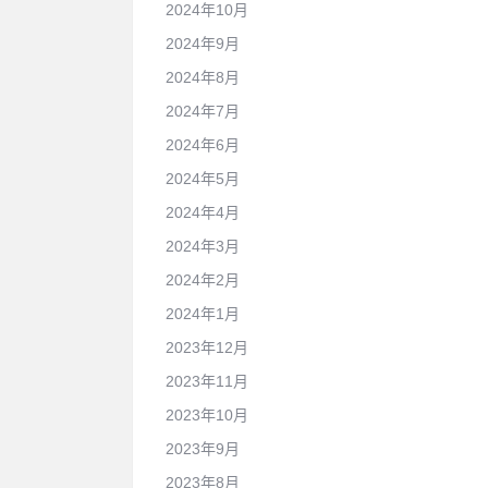
2024年10月
2024年9月
2024年8月
2024年7月
2024年6月
2024年5月
2024年4月
2024年3月
2024年2月
2024年1月
2023年12月
2023年11月
2023年10月
2023年9月
2023年8月