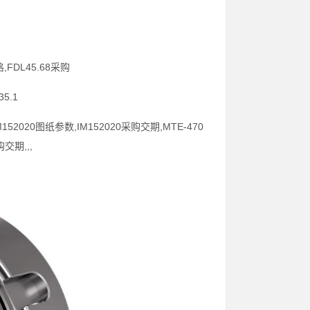
,FDL45.68采购
5.1
M152020图纸参数,IM152020采购交期,MTE-470
交期,,,