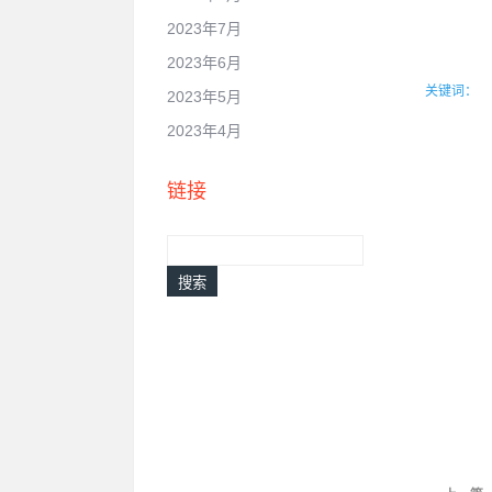
2023年7月
2023年6月
关键词：
2023年5月
2023年4月
链接
搜索