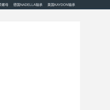
锁紧螺母
德国NADELLA轴承
美国KAYDON轴承