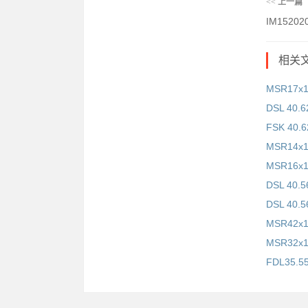
<<
上一篇
IM1520
相关
MSR17x
DSL 40.
FSK 40.
MSR14x1
MSR16x
DSL 40
DSL 40.
MSR42x
MSR32x
FDL35.