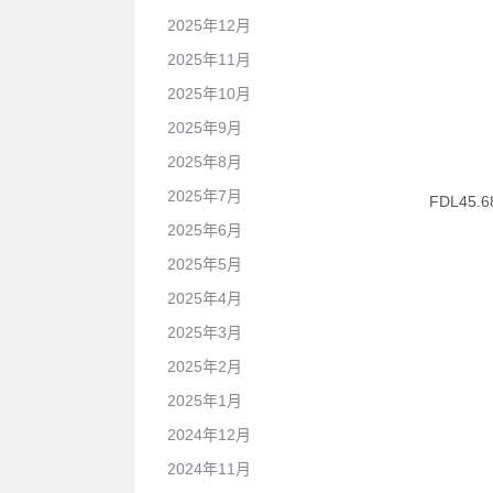
2025年12月
2025年11月
2025年10月
2025年9月
2025年8月
2025年7月
FDL45.
2025年6月
2025年5月
2025年4月
2025年3月
2025年2月
2025年1月
2024年12月
2024年11月