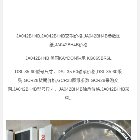
JA042BH4B,JA042BH4B交期价格,JA042BH4B参数图
纸,JA042BH4B价格
JA042BH4B 美国KAYDON轴承 KG065BR6L
DSL 35.60型号尺寸，DSL 35.60轴承价格,DSL 35.60采
购,GCR28货期价格,GCR28图纸参数,GCR28采购交
期,JA042BH4B型号尺寸，JA042BH4B轴承价格,JA042BH4B采
购,,,