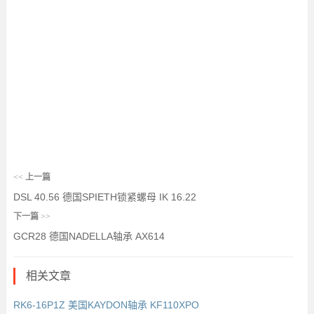
<<
上一篇
DSL 40.56 德国SPIETH锁紧螺母 IK 16.22
下一篇
>>
GCR28 德国NADELLA轴承 AX614
相关文章
RK6-16P1Z 美国KAYDON轴承 KF110XPO